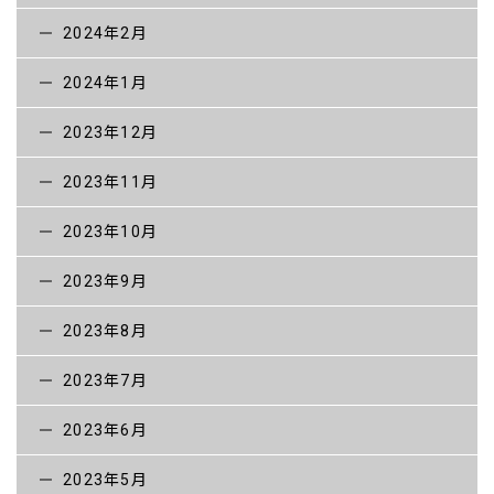
2024年2月
2024年1月
2023年12月
2023年11月
2023年10月
2023年9月
2023年8月
2023年7月
2023年6月
2023年5月