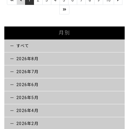
採用情報【一般】
お問い合わせ
月別
すべて
2026年8月
2026年7月
2026年6月
2026年5月
2026年4月
2026年2月