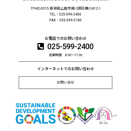
〒942-0315 新潟県上越市浦川原区横川412-1
TEL：025-599-2400
FAX：025-599-2180
お電話でのお問い合わせ
025-599-2400
営業時間 8:00～17:00
インターネットでのお問い合わせ
お問い合せ