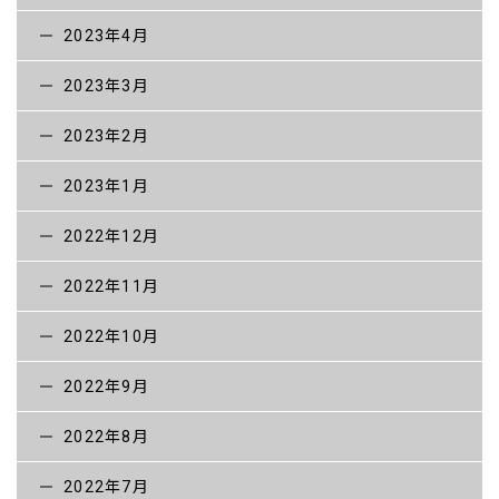
2023年4月
2023年3月
2023年2月
2023年1月
2022年12月
2022年11月
2022年10月
2022年9月
2022年8月
2022年7月