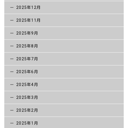
2025年12月
2025年11月
2025年9月
2025年8月
2025年7月
2025年6月
2025年4月
2025年3月
2025年2月
2025年1月