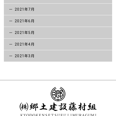
2021年7月
2021年6月
2021年5月
2021年4月
2021年3月