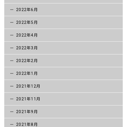
2022年6月
2022年5月
2022年4月
2022年3月
2022年2月
2022年1月
2021年12月
2021年11月
2021年9月
2021年8月