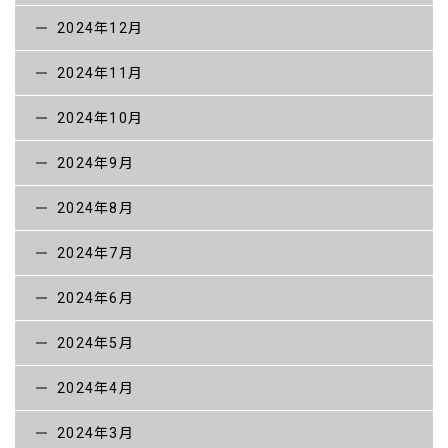
2024年12月
2024年11月
2024年10月
2024年9月
2024年8月
2024年7月
2024年6月
2024年5月
2024年4月
2024年3月