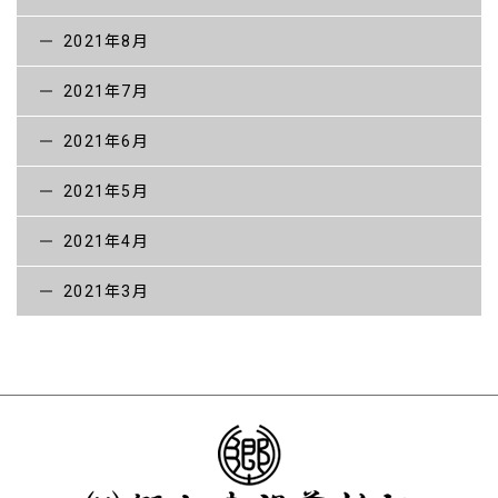
2021年8月
2021年7月
2021年6月
2021年5月
2021年4月
2021年3月