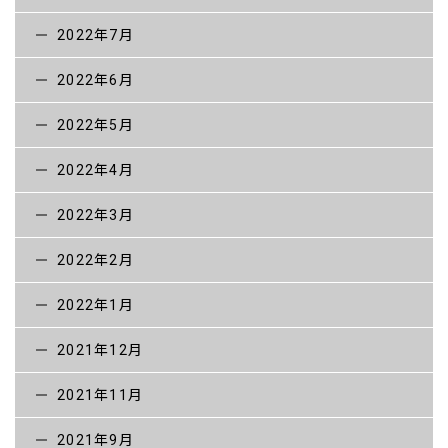
2022年7月
2022年6月
2022年5月
2022年4月
2022年3月
2022年2月
2022年1月
2021年12月
2021年11月
2021年9月