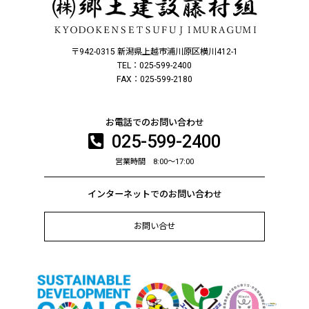
〒942-0315 新潟県上越市浦川原区横川412-1
TEL：025-599-2400
FAX：025-599-2180
お電話でのお問い合わせ
025-599-2400
営業時間 8:00～17:00
インターネットでのお問い合わせ
お問い合せ