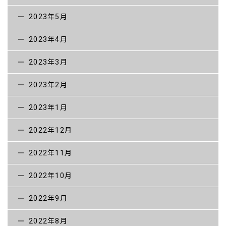
2023年5月
2023年4月
2023年3月
2023年2月
2023年1月
2022年12月
2022年11月
2022年10月
2022年9月
2022年8月