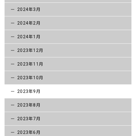
2024年3月
採用情報【一般】
2024年2月
お問い合わせ
2024年1月
2023年12月
2023年11月
2023年10月
2023年9月
2023年8月
2023年7月
2023年6月