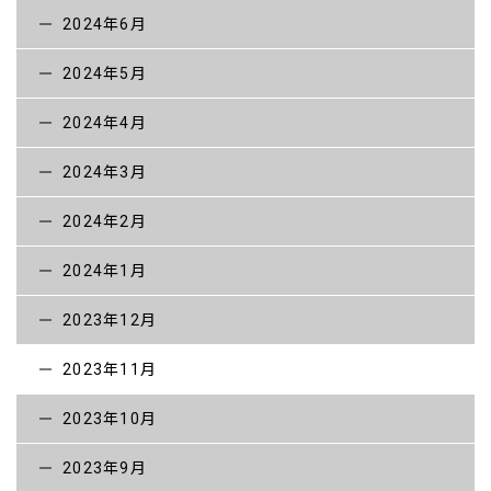
2024年6月
2024年5月
2024年4月
2024年3月
2024年2月
2024年1月
2023年12月
2023年11月
2023年10月
2023年9月