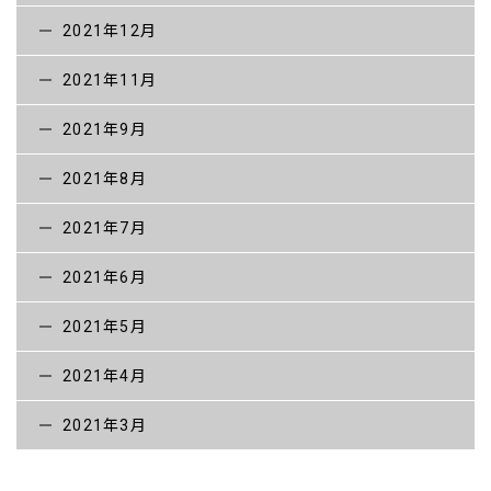
2021年12月
2021年11月
2021年9月
2021年8月
2021年7月
2021年6月
2021年5月
2021年4月
2021年3月