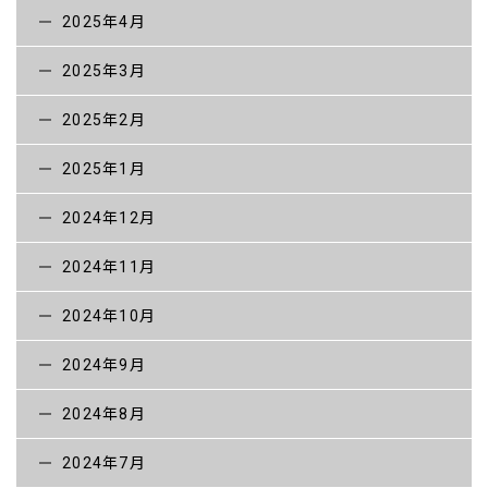
2025年4月
2025年3月
2025年2月
2025年1月
2024年12月
2024年11月
2024年10月
2024年9月
2024年8月
2024年7月