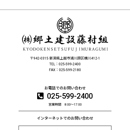
〒942-0315 新潟県上越市浦川原区横川412-1
TEL：025-599-2400
FAX：025-599-2180
お電話でのお問い合わせ
025-599-2400
営業時間 8:00～17:00
インターネットでのお問い合わせ