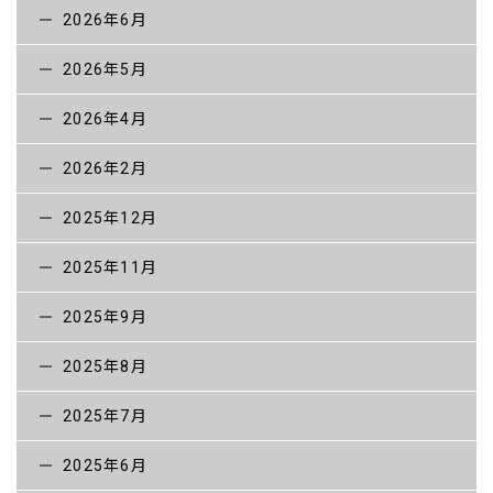
2026年6月
採用情報【一般】
2026年5月
お問い合わせ
2026年4月
2026年2月
2025年12月
2025年11月
2025年9月
2025年8月
2025年7月
2025年6月