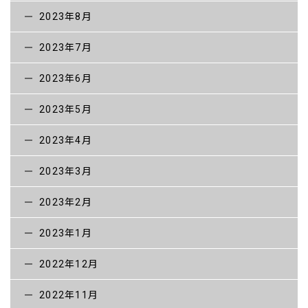
2023年8月
2023年7月
2023年6月
2023年5月
2023年4月
2023年3月
2023年2月
2023年1月
2022年12月
2022年11月