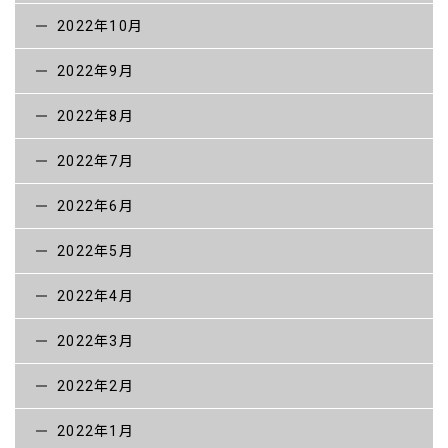
2022年10月
2022年9月
2022年8月
2022年7月
2022年6月
2022年5月
2022年4月
2022年3月
2022年2月
2022年1月