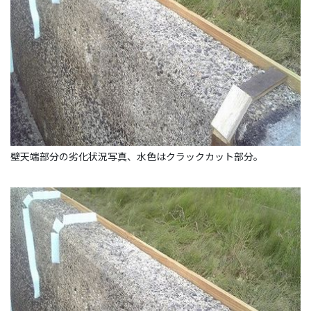
壁天端部分の劣化状況写真、水色はクラックカット部分。