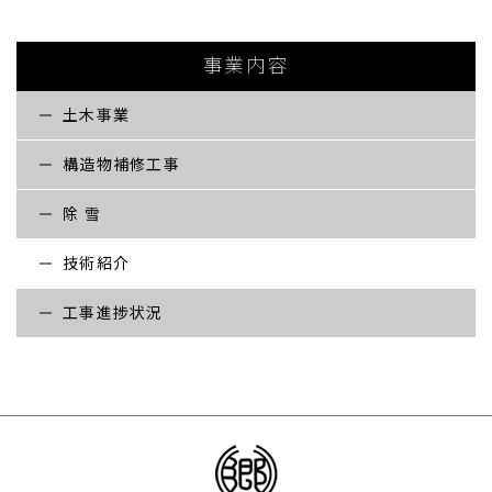
事業内容
土木事業
構造物補修工事
除 雪
技術紹介
工事進捗状況