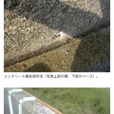
コンクリート健全部状況（写真上部が壁、下部がベース）。