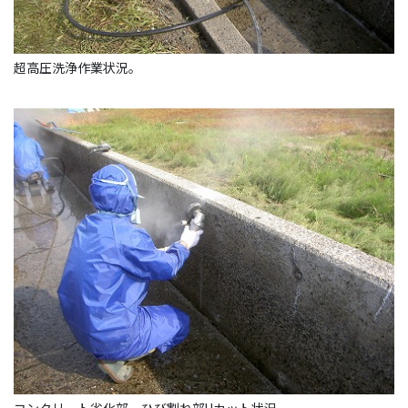
超高圧洗浄作業状況。