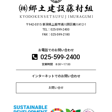
〒942-0315 新潟県上越市浦川原区横川412-1
TEL：025-599-2400
FAX：025-599-2180
お電話でのお問い合わせ
025-599-2400
営業時間 8:00～17:00
インターネットでのお問い合わせ
お問い合せ