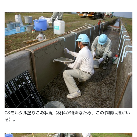
CSモルタル塗りこみ状況（材料が特殊なため、この作業は技がい
る）。