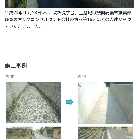
平成20年10月23日(木)、現場見学会。上越地域振興局農林振興部
職員の方々やコンサルタント会社の方々等15名ほどの人達から見
ていただきました。
施工事例