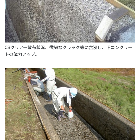
CSクリアー散布状況、微細なクラック等に含浸し、旧コンクリー
トの体力アップ。