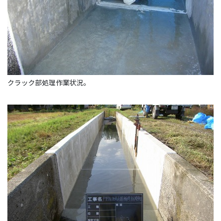
クラック部処理作業状況。