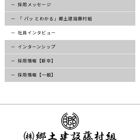
採用メッセージ
「 パッ とわかる」郷土建設藤村組
社員インタビュー
インターンシップ
採用情報【新卒】
採用情報【一般】