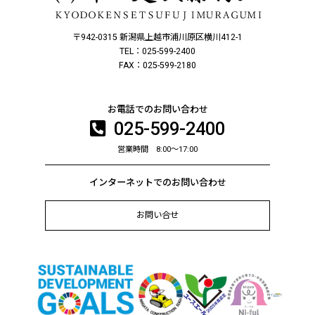
〒942-0315 新潟県上越市浦川原区横川412-1
TEL：025-599-2400
FAX：025-599-2180
お電話でのお問い合わせ
025-599-2400
営業時間 8:00～17:00
インターネットでのお問い合わせ
お問い合せ