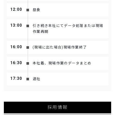
12:00
昼食
採用情報【一般】
お問い合わせ
13:00
引き続き本社にてデータ処理または現場
作業再開
16:00
(現場に出た場合)現場作業終了
16:30
本社着、現場作業のデータまとめ
17:30
退社
採用情報