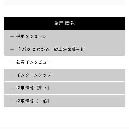
採用情報【一般】
採用情報
お問い合わせ
採用メッセージ
「 パッ とわかる」郷土建設藤村組
社員インタビュー
インターンシップ
採用情報【新卒】
採用情報【一般】